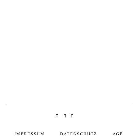
IMPRESSUM
DATENSCHUTZ
AGB