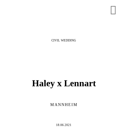
CIVIL WEDDING
Haley x Lennart
MANNHEIM
18.06.2021